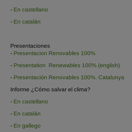
-
En castellano
-
En catalán
Presentaciones
-
Presentacion Renovables 100%
-
Presentation Renewables 100% (english)
-
Presentación Renovables 100%. Catalunya
Informe ¿Cómo salvar el clima?
-
En castellano
-
En catalán
-
En gallego