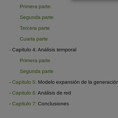
Primera parte:
Segunda parte
Tercera parte
Cuarta parte
- Capítulo 4: Análisis temporal
Primera parte
Segunda parte
-
Capítulo 5:
Modelo expansión de la generació
-
Capítulo 6:
Análisis de red
-
Capítulo 7:
Conclusiones