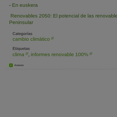
-
En euskera
Renovables 2050: El potencial de las renovabl
Peninsular
Categorías
cambio climático
Etiquetas
clima
,
informes renovable 100%
Anterior