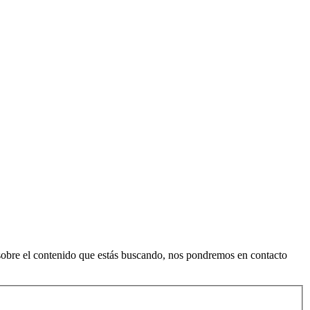
ón sobre el contenido que estás buscando, nos pondremos en contacto