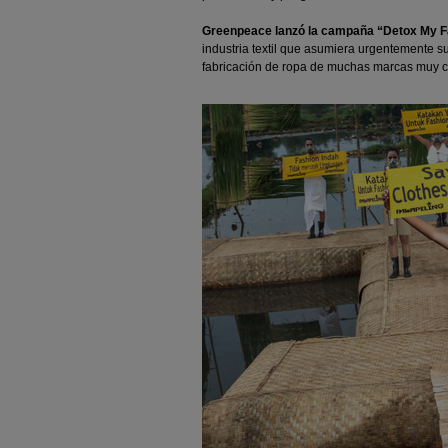
Greenpeace lanzó la campaña “Detox My F
industria textil que asumiera urgentemente su
fabricación de ropa de muchas marcas muy c