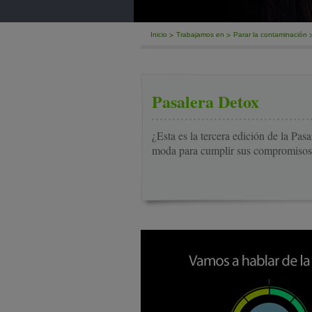
Inicio
Trabajamos en
Parar la contaminación
Pasalera Detox
¿
Esta es la tercera edición de la Pas
moda para cumplir sus compromiso