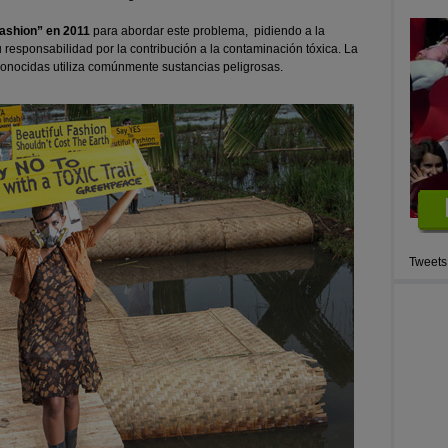
ashion” en 2011
para abordar este problema, pidiendo a la
 responsabilidad por la contribución a la contaminación tóxica. La
onocidas utiliza comúnmente sustancias peligrosas.
Tweets