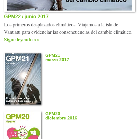
GPM22 / junio 2017
Los primeros desplazados climáticos. Viajamos a la isla de
Vanuatu para evidenciar las consencuencias del cambio climático.
Sigue leyendo >>
GPM21
marzo 2017
GPM20
diciembre 2016