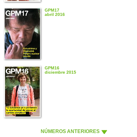
GPM17
abril 2016
GPM16
diciembre 2015
NÚMEROS ANTERIORES