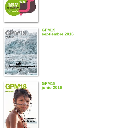
GPM19
septiembre 2016
GPM18
junio 2016