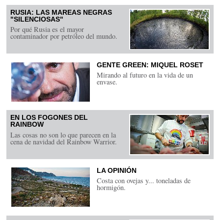
RUSIA: LAS MAREAS NEGRAS
"SILENCIOSAS"
Por qué Rusia es el mayor
contaminador por petróleo del mundo.
GENTE GREEN: MIQUEL ROSET
Mirando al futuro en la vida de un
envase.
EN LOS FOGONES DEL
RAINBOW
Las cosas no son lo que parecen en la
cena de navidad del Rainbow Warrior.
LA OPINIÓN
Costa con ovejas y... toneladas de
hormigón.