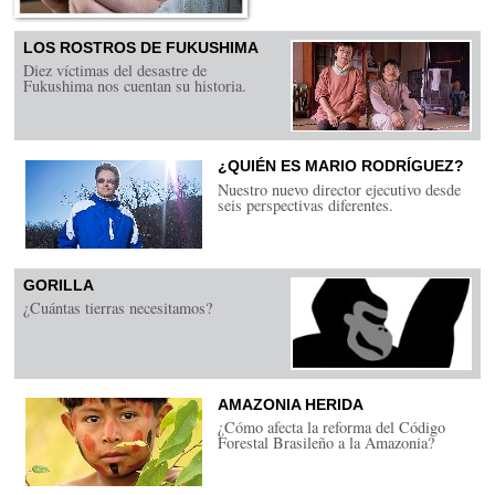
LOS ROSTROS DE FUKUSHIMA
Diez víctimas del desastre de
Fukushima nos cuentan su historia.
¿QUIÉN ES MARIO RODRÍGUEZ?
Nuestro nuevo director ejecutivo desde
seis perspectivas diferentes.
GORILLA
¿Cuántas tierras necesitamos?
AMAZONIA HERIDA
¿Cómo afecta la reforma del Código
Forestal Brasileño a la Amazonia?