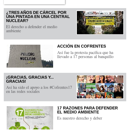
¿TRES AÑOS DE CÁRCEL POR
UNA PINTADA EN UNA CENTRAL
NUCLEAR?
El derecho a defender el medio
ambiente
ACCIÓN EN COFRENTES
Así fue la protesta pacífica que ha
llevado a 17 personas al banquillo
¡GRACIAS, GRACIAS Y...
GRACIAS!
Así ha sido el apoyo a los #Cofrentes17
en las redes sociales
17 RAZONES PARA DEFENDER
EL MEDIO AMBIENTE
Es nuestro derecho y deber