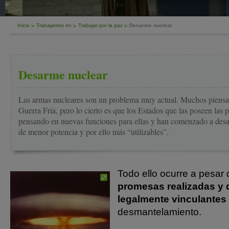
Inicio
Trabajamos en
Trabajar por la paz
Desarme nuclear
Desarme nuclear
Las armas nucleares son un problema muy actual. Muchos piensan
Guerra Fría, pero lo cierto es que los Estados que las poseen las 
pensando en nuevas funciones para ellas y han comenzado a desar
de menor potencia y por ello más “utilizables”.
Todo ello ocurre a pesar 
promesas realizadas y d
legalmente vinculantes
desmantelamiento.