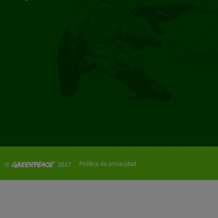
Política de privacidad
©
2017