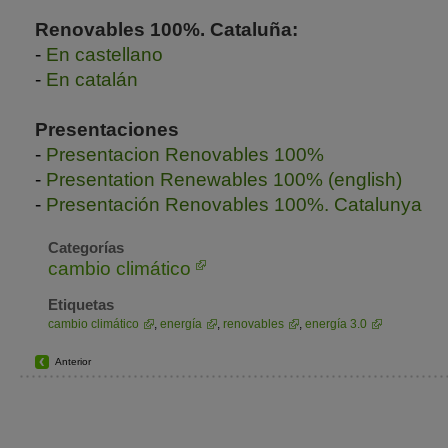
Renovables 100%. Cataluña:
-
En castellano
-
En catalán
Presentaciones
-
Presentacion Renovables 100%
-
Presentation Renewables 100% (english)
-
Presentación Renovables 100%. Catalunya
Categorías
cambio climático
Etiquetas
cambio climático
,
energía
,
renovables
,
energía 3.0
Anterior