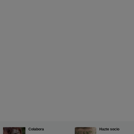
Colabora
Hazte socio