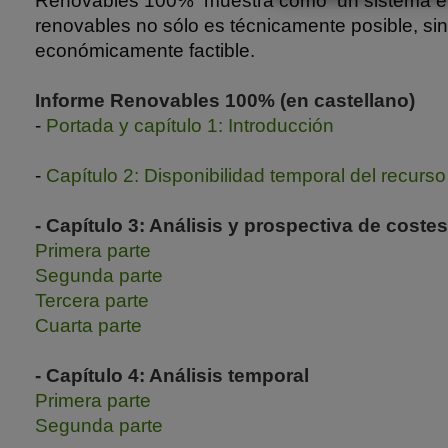
Renovables 100% muestra cómo un sistema el
renovables no sólo es técnicamente posible, si
económicamente factible.
Informe Renovables 100% (en castellano)
-
Portada y capítulo 1: Introducción
-
Capítulo 2: Disponibilidad temporal del recurso
- Capítulo 3: Análisis y prospectiva de costes
Primera parte
Segunda parte
Tercera parte
Cuarta parte
- Capítulo 4: Análisis temporal
Primera parte
Segunda parte