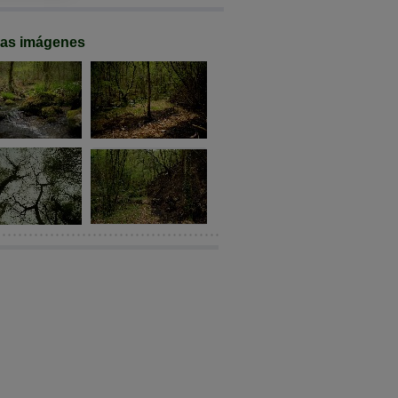
mas imágenes