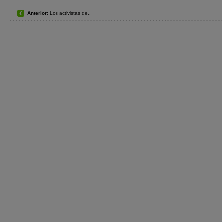
Anterior:
Los activistas de..