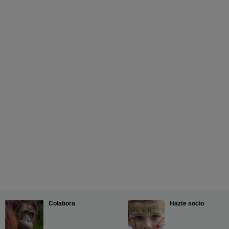
Colabora
Hazte socio