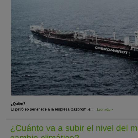
¿Quién?
El petróleo pertenece a la empresa
Gazprom
, el...
Leer más >
¿Cuánto va a subir el nivel del m
cambio climático?