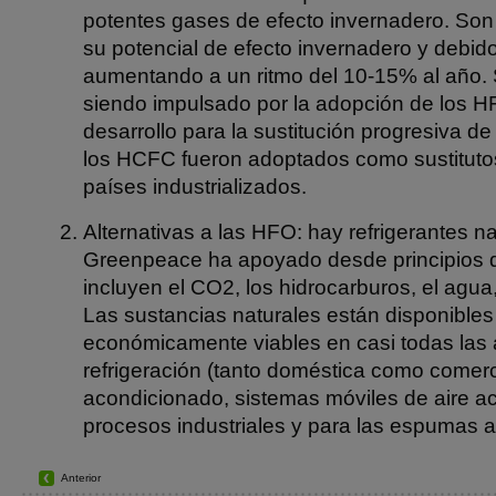
potentes gases de efecto invernadero. Son
su potencial de efecto invernadero y debid
aumentando a un ritmo del 10-15% al año. 
siendo impulsado por la adopción de los H
desarrollo para la sustitución progresiva d
los HCFC fueron adoptados como sustituto
países industrializados.
Alternativas a las HFO: hay refrigerantes n
Greenpeace ha apoyado desde principios 
incluyen el CO2, los hidrocarburos, el agua,
Las sustancias naturales están disponibles
económicamente viables en casi todas las 
refrigeración (tanto doméstica como comerci
acondicionado, sistemas móviles de aire a
procesos industriales y para las espumas a
Anterior