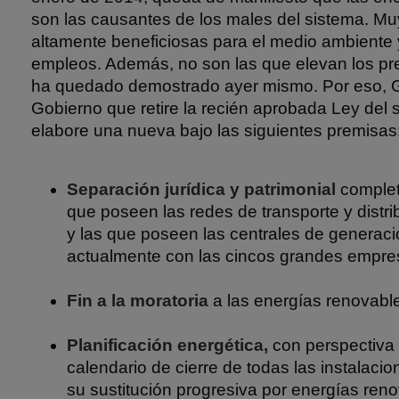
son las causantes de los males del sistema. Muy
altamente beneficiosas para el medio ambiente 
empleos. Además, no son las que elevan los pre
ha quedado demostrado ayer mismo. Por eso, 
Gobierno que retire la recién aprobada Ley del s
elabore una nueva bajo las siguientes premisas
Separación jurídica y patrimonial
complet
que poseen las redes de transporte y distri
y las que poseen las centrales de generac
actualmente con las cincos grandes empres
Fin a la moratoria
a las energías renovabl
Planificación energética,
con perspectiva 
calendario de cierre de todas las instalaci
su sustitución progresiva por energías reno