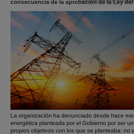
consecuencia de la aprobación de la Ley del 
La organización ha denunciado desde hace mes
energética planteada por el Gobierno por ser u
propios objetivos con los que se planteaba: no 