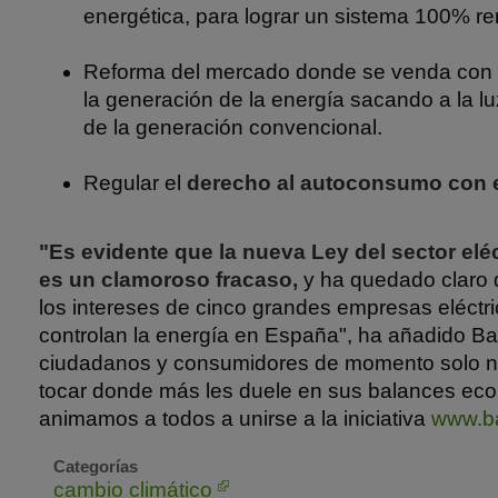
energética, para lograr un sistema 100% re
Reforma del mercado donde se venda con l
la generación de la energía sacando a la lu
de la generación convencional.
Regular el
derecho al autoconsumo con e
"Es evidente que la nueva Ley del sector elé
es un clamoroso fracaso,
y ha quedado claro 
los intereses de cinco grandes empresas eléctr
controlan la energía en España", ha añadido B
ciudadanos y consumidores de momento solo no
tocar donde más les duele en sus balances ec
animamos a todos a unirse a la iniciativa
www.ba
Categorías
cambio climático