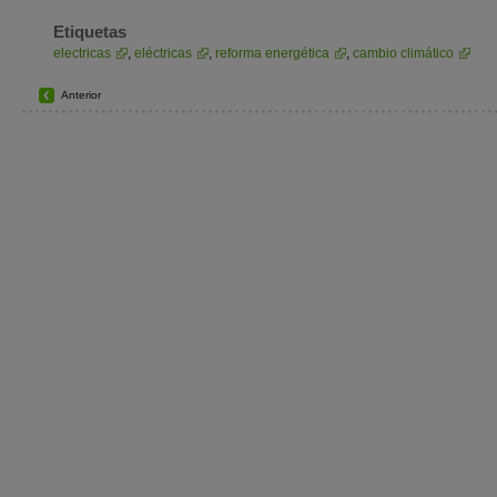
Etiquetas
electricas
,
eléctricas
,
reforma energética
,
cambio climático
Anterior