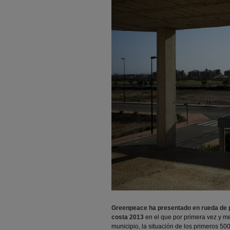
Greenpeace ha presentado en rueda de p
costa 2013
en el que por primera vez y me
municipio, la situación de los primeros 50