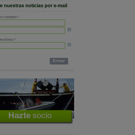
e nuestras noticias por e-mail
e completo *
ectrónico *