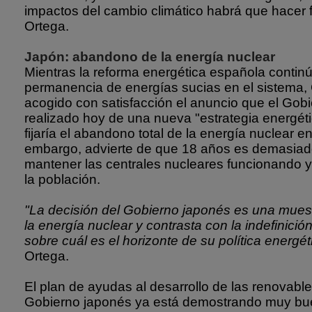
impactos del cambio climático habrá que hacer f
Ortega.
Japón: abandono de la energía nuclear
Mientras la reforma energética española contin
permanencia de energías sucias en el sistema
acogido con satisfacción el anuncio que el Gob
realizado hoy de una nueva "estrategia energét
fijaría el abandono total de la energía nuclear e
embargo, advierte de que 18 años es demasiad
mantener las centrales nucleares funcionando y
la población.
"La decisión del Gobierno japonés es una muest
la energía nuclear y contrasta con la indefinici
sobre cuál es el horizonte de su política energét
Ortega.
El plan de ayudas al desarrollo de las renovables
Gobierno japonés ya está demostrando muy bu