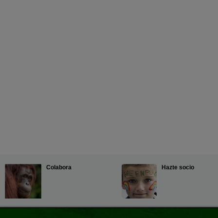
Colabora
Hazte socio