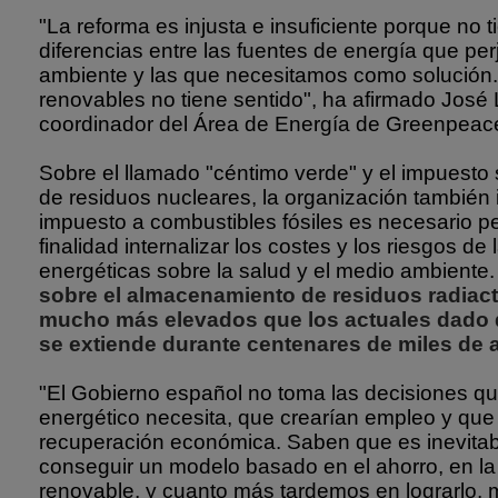
"La reforma es injusta e insuficiente porque no 
diferencias entre las fuentes de energía que pe
ambiente y las que necesitamos como solución.
renovables no tiene sentido", ha afirmado José 
coordinador del Área de Energía de Greenpeac
Sobre el llamado "céntimo verde" y el impuesto
de residuos nucleares, la organización también 
impuesto a combustibles fósiles es necesario p
finalidad internalizar los costes y los riesgos de
energéticas sobre la salud y el medio ambiente
sobre el almacenamiento de residuos radiact
mucho más elevados que los actuales dado 
se extiende durante centenares de miles de 
"El Gobierno español no toma las decisiones qu
energético necesita, que crearían empleo y que 
recuperación económica. Saben que es inevitab
conseguir un modelo basado en el ahorro, en la
renovable, y cuanto más tardemos en lograrlo, 