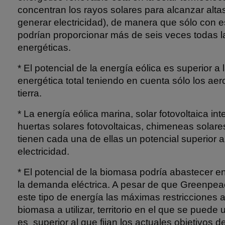
concentran los rayos solares para alcanzar alta
generar electricidad), de manera que sólo con e
podrían proporcionar más de seis veces todas 
energéticas.
* El potencial de la energía eólica es superior 
energética total teniendo en cuenta sólo los a
tierra.
* La energía eólica marina, solar fotovoltaica int
huertas solares fotovoltaicas, chimeneas solare
tienen cada una de ellas un potencial superior 
electricidad.
* El potencial de la biomasa podría abastecer en
la demanda eléctrica. A pesar de que Greenpea
este tipo de energía las máximas restricciones 
biomasa a utilizar, territorio en el que se puede ut
es superior al que fijan los actuales objetivos 