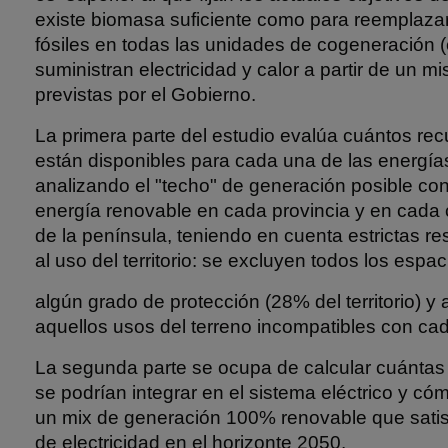
existe biomasa suficiente como para reemplazar
fósiles en todas las unidades de cogeneración 
suministran electricidad y calor a partir de un 
previstas por el Gobierno.
La primera parte del estudio evalúa cuántos r
están disponibles para cada una de las energía
analizando el "techo" de generación posible co
energía renovable en cada provincia y en cad
de la península, teniendo en cuenta estrictas re
al uso del territorio: se excluyen todos los espa
algún grado de protección (28% del territorio) 
aquellos usos del terreno incompatibles con cad
La segunda parte se ocupa de calcular cuántas
se podrían integrar en el sistema eléctrico y c
un mix de generación 100% renovable que sati
de electricidad en el horizonte 2050.