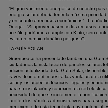
"El gran yacimiento energético de nuestro país es
energía solar debería tener la máxima prioridad
y en cuanto a recursos económicos" -ha añadid
Ortega-. "Si aprovechásemos los recursos ren
no sólo podríamos cumplir con Kioto, sino contr
evitar un cambio climático peligroso".
LA GUÍA SOLAR
Greenpeace ha presentado también una Guía Sola
ciudadanos la instalación de paneles solares fot
edición actualizada de la Guía Solar, disponibl
través de internet, muestra las ventajas de la uti
solar y los aspectos técnicos, legales y económ
para su instalación y conexión a la red eléctrica
necesidad de que se incremente la bonificación
faciliten los trámites administrativos para asegu
crecimiento de esta tecnología cuyo potencial 