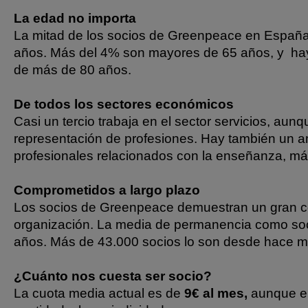
La edad no importa
La mitad de los socios de Greenpeace en España 
años. Más del 4% son mayores de 65 años, y ha
de más de 80 años.
De todos los sectores económicos
Casi un tercio trabaja en el sector servicios, aun
representación de profesiones. Hay también un 
profesionales relacionados con la enseñanza, má
Comprometidos a largo plazo
Los socios de Greenpeace demuestran un gran c
organización. La media de permanencia como soc
años. Más de 43.000 socios lo son desde hace m
¿Cuánto nos cuesta ser socio?
La cuota media actual es de
9€ al mes,
aunque ere