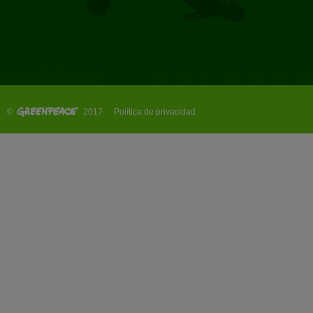
©
2017
Política de privacidad