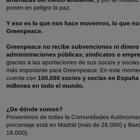
ponen en peligro la paz.
Y eso es lo que nos hace movernos, lo que no
Greenpeace.
Greenpeace no recibe subvenciones ni dinero
administraciones públicas, sindicatos o empr
gracias a las aportaciones de sus socios y socias.
más importante para Greenpeace. En este mome
cuenta con
100.000 socios y socias en Españ
millones en todo el mundo.
¿De dónde somos?
Provenimos de todas la Comunidades Autónomas
porcentaje está en Madrid (más de 26.000) y Bar
18.000).