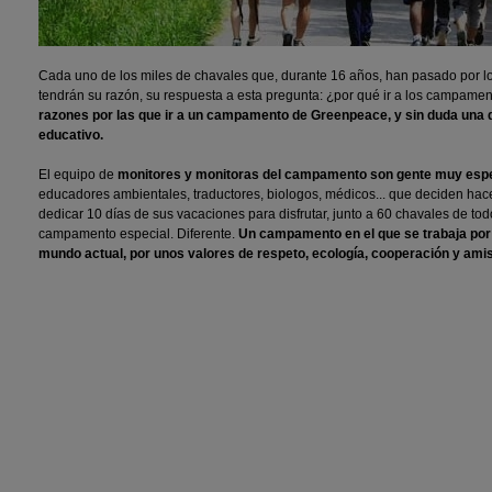
Cada uno de los miles de chavales que, durante 16 años, han pasado por
tendrán su razón, su respuesta a esta pregunta: ¿por qué ir a los campa
razones por las que ir a un campamento de Greenpeace, y sin duda una 
educativo.
El equipo de
monitores y monitoras del campamento son gente muy espe
educadores ambientales, traductores, biologos, médicos... que deciden hace
dedicar 10 días de sus vacaciones para disfrutar, junto a 60 chavales de tod
campamento especial. Diferente.
Un campamento en el que se trabaja por un
mundo actual, por unos valores de respeto, ecología, cooperación y amis