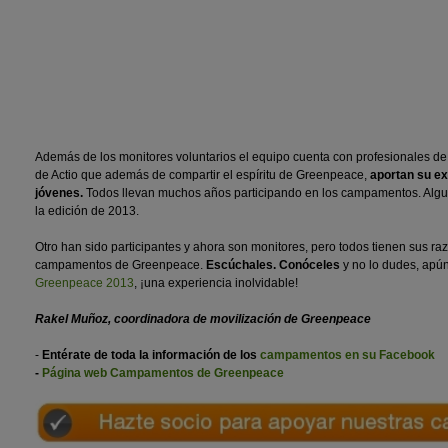
Además de los monitores voluntarios el equipo cuenta con profesionales de
de Actio que además de compartir el espíritu de Greenpeace,
aportan su exp
jóvenes.
Todos llevan muchos años participando en los campamentos. Algun
la edición de 2013.
Otro han sido participantes y ahora son monitores, pero todos tienen sus raz
campamentos de Greenpeace.
Escúchales. Conóceles
y no lo dudes, apún
Greenpeace 2013
, ¡una experiencia inolvidable!
Rakel Muñoz, coordinadora de movilización de Greenpeace
-
Entérate de toda la información de los
campamentos en su Facebook
-
Página web Campamentos de Greenpeace