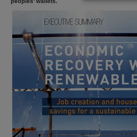
peoples’ wallets.