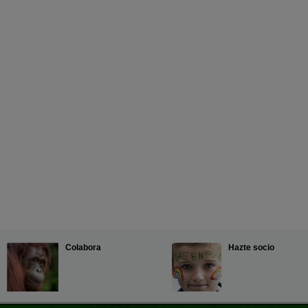
Colabora
Hazte socio