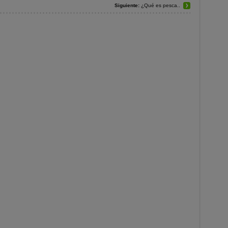
Siguiente:
¿Qué es pesca..