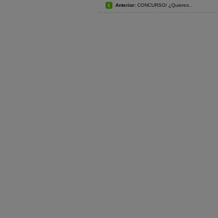
Anterior:
CONCURSO/ ¿Quieres..