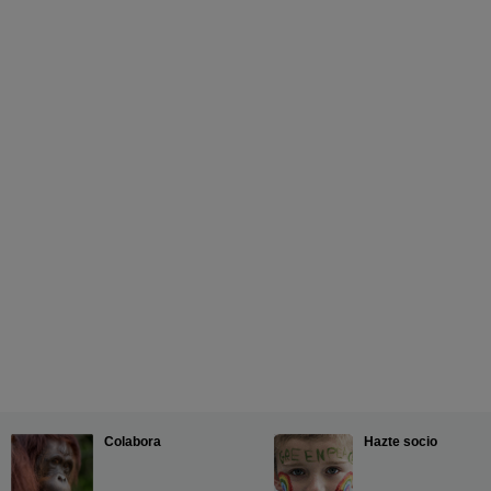
Colabora
Hazte socio