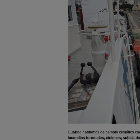
Cuando hablamos de cambio climático cada
incendios forestales, ciclones, subida de