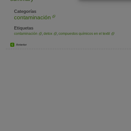
Categorías
contaminación
Etiquetas
contaminación
,
detox
,
compuestos químicos en el textil
Anterior