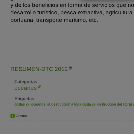
y de los beneficios en forma de servicios que n
desarrollo turístico, pesca extractiva, agricultura
portuaria, transporte marítimo, etc.
RESUMEN-DTC 2012
Categorías
océanos
Etiquetas
costas
,
océanos
,
destrucción a toda costa
,
destrucción del litoral
Anterior