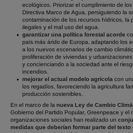
ecológicos. Priorizar el cumplimiento de los
Directiva Marco de Agua, persiguiendo la s
contaminación de los recursos hídricos, la 
ilegales y el mal uso del agua.
garantizar una política forestal acorde
co
país más árido de Europa, adaptando los e
a los nuevos escenarios de cambio climátic
proliferación de viviendas y urbanizaciones 
y concienciando a la sociedad ante el ries
incendios.
mejorar el actual modelo agrícola
con una
los regadíos, favoreciendo la agricultura f
producción sostenibles.
En el marco de la
nueva Ley de Cambio Climá
Gobierno del Partido Popular, Greenpeace y el 
organizaciones sociales han realizado un
conj
medidas
que deberían formar parte del texto 