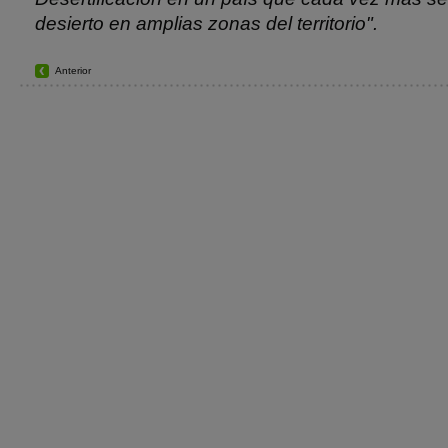
desierto en amplias zonas del territorio".
Anterior