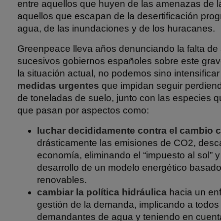
entre aquellos que huyen de las amenazas de l
aquellos que escapan de la desertificación progr
agua, de las inundaciones y de los huracanes.
Greenpeace lleva años denunciando la falta de 
sucesivos gobiernos españoles sobre este grav
la situación actual, no podemos sino intensifica
medidas urgentes
que impidan seguir perdien
de toneladas de suelo, junto con las especies q
que pasan por aspectos como:
luchar decididamente contra el cambio c
drásticamente las emisiones de CO2, desc
economía, eliminando el “impuesto al sol” 
desarrollo de un modelo energético basad
renovables.
cambiar la política hidráulica
hacia un enf
gestión de la demanda, implicando a todos 
demandantes de agua y teniendo en cuent