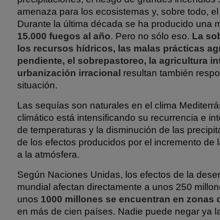
amenaza para los ecosistemas y, sobre todo, el
Durante la última década se ha producido una
15.000 fuegos al año
. Pero no sólo eso.
La so
los recursos hídricos, las malas prácticas a
pendiente, el sobrepastoreo, la agricultura in
urbanización irracional
resultan también respo
situación.
Las sequías son naturales en el clima Mediterr
climático está intensificando su recurrencia e i
de temperaturas y la disminución de las precipi
de los efectos producidos por el incremento de 
a la atmósfera.
Según Naciones Unidas, los efectos de la deserti
mundial afectan directamente a unos 250 millo
unos
1000 millones se encuentran en zonas 
en más de cien países. Nadie puede negar ya las