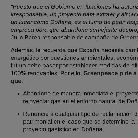
“
Puesto que el Gobierno en funciones ha autori
irresponsable, un proyecto para extraer y alma
un lugar como Doñana, es el turno de pedir resp
empresa para que abandone semejante despro
Julio Barea responsable de campaña de Green
Además, le recuerda que España necesita cam
energético por cuestiones ambientales, económ
futuro debe pasar por establecer medidas de efic
100% renovables. Por ello,
Greenpeace pide a
que
:
Abandone de manera inmediata el proyecto
reinyectar gas en el entorno natural de Do
Renuncie a cualquier tipo de reclamación 
patrimonial en el caso que se determine la 
proyecto gasístico en Doñana.