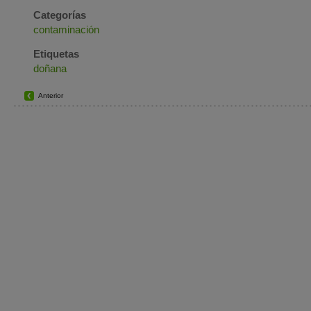
Categorías
contaminación
Etiquetas
doñana
Anterior