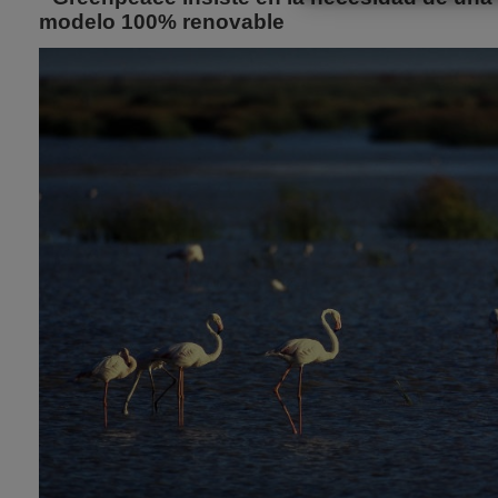
modelo 100% renovable