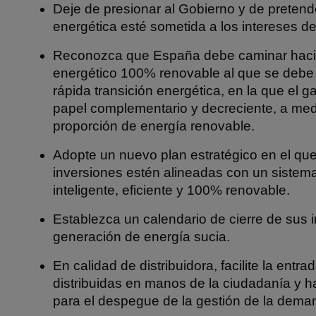
Deje de presionar al Gobierno y de pretende
energética esté sometida a los intereses d
Reconozca que España debe caminar haci
energético 100% renovable al que se debe 
rápida transición energética, en la que el g
papel complementario y decreciente, a me
proporción de energía renovable.
Adopte un nuevo plan estratégico en el que
inversiones estén alineadas con un sistem
inteligente, eficiente y 100% renovable.
Establezca un calendario de cierre de sus 
generación de energía sucia.
En calidad de distribuidora, facilite la entr
distribuidas en manos de la ciudadanía y ha
para el despegue de la gestión de la deman