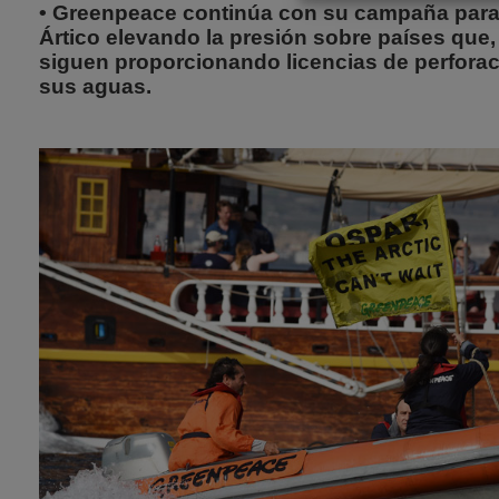
• Greenpeace continúa con su campaña para 
Ártico elevando la presión sobre países que
siguen proporcionando licencias de perforaci
sus aguas.