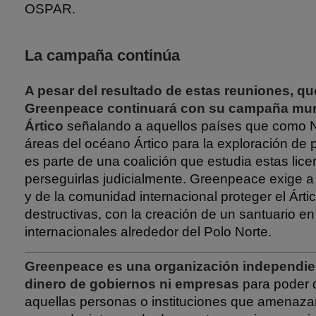
OSPAR.
La campaña continúa
A pesar del resultado de estas reuniones, que
Greenpeace continuará con su campaña mund
Ártico
señalando a aquellos países que como 
áreas del océano Ártico para la exploración de
es parte de una coalición que estudia estas lice
perseguirlas judicialmente. Greenpeace exige a 
y de la comunidad internacional proteger el Ártic
destructivas, con la creación de un santuario e
internacionales alrededor del Polo Norte.
Greenpeace es una organización independie
dinero de gobiernos ni empresas
para poder 
aquellas personas o instituciones que amenazan