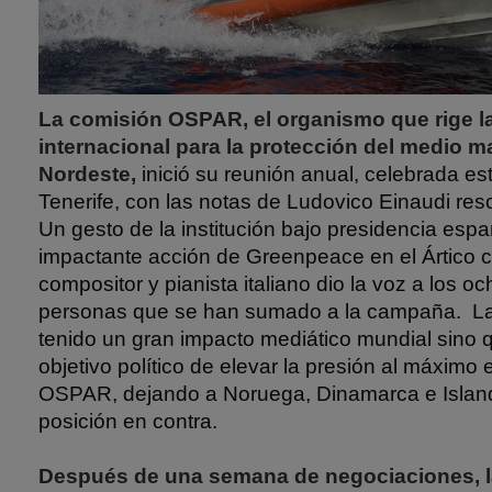
La comisión OSPAR, el organismo que rige l
internacional para la protección del medio ma
Nordeste,
inició su reunión anual, celebrada e
Tenerife, con las notas de Ludovico Einaudi res
Un gesto de la institución bajo presidencia espa
impactante acción de Greenpeace en el Ártico c
compositor y pianista italiano dio la voz a los o
personas que se han sumado a la campaña. L
tenido un gran impacto mediático mundial sino 
objetivo político de elevar la presión al máximo 
OSPAR, dejando a Noruega, Dinamarca e Island
posición en contra.
Después de una semana de negociaciones,