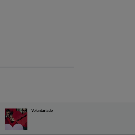
Voluntariado