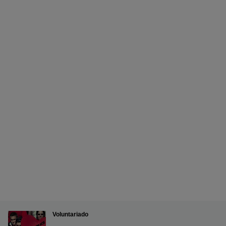
Voluntariado