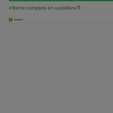
Informe completo en castellano
Anterior