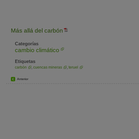
Más allá del carbón
Categorías
cambio climático
Etiquetas
carbón
,
cuencas mineras
,
teruel
Anterior