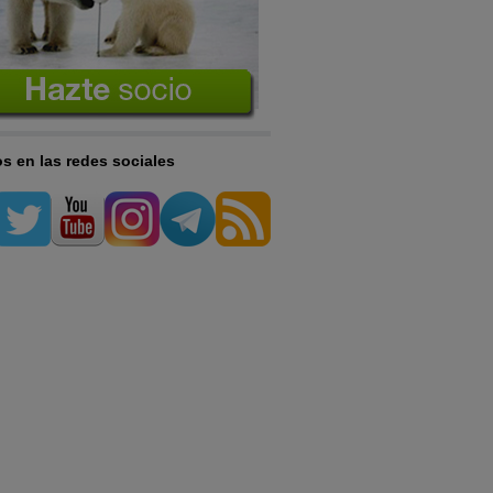
s en las redes sociales