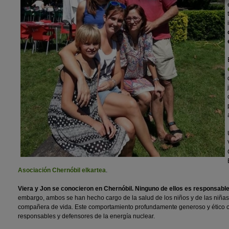
Asociación Chernóbil elkartea
.
Viera y Jon se conocieron en Chernóbil. Ninguno de ellos es responsable
embargo, ambos se han hecho cargo de la salud de los niños y de las niñas
compañera de vida. Este comportamiento profundamente generoso y ético co
responsables y defensores de la energía nuclear.