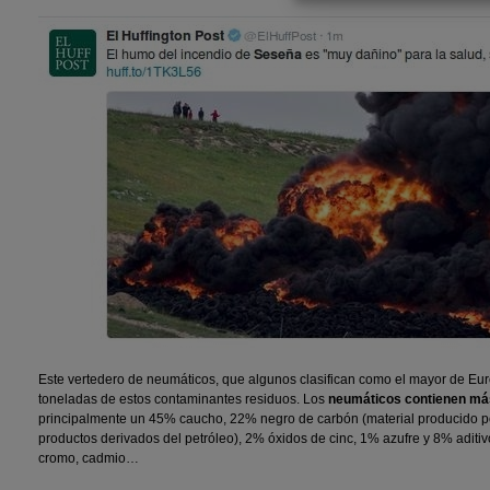
Este vertedero de neumáticos, que algunos clasifican como el mayor de Eu
toneladas de estos contaminantes residuos. Los
neumáticos contienen má
principalmente un 45% caucho, 22% negro de carbón (material producido p
productos derivados del petróleo), 2% óxidos de cinc, 1% azufre y 8% adit
cromo, cadmio…