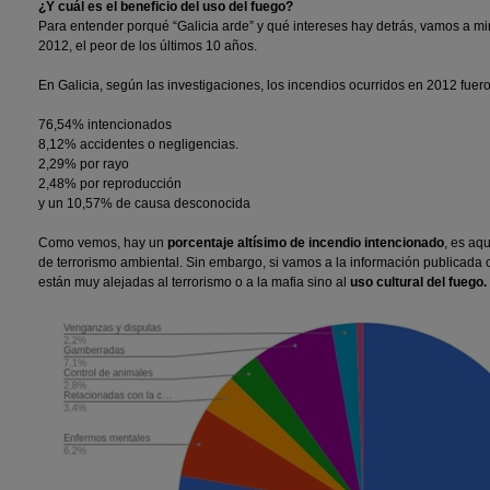
¿Y cuál es el beneficio del uso del fuego?
Para entender porqué “Galicia arde” y qué intereses hay detrás, vamos a mira
2012, el peor de los últimos 10 años.
En Galicia, según las investigaciones, los incendios ocurridos en 2012 fuer
76,54% intencionados
8,12% accidentes o negligencias.
2,29% por rayo
2,48% por reproducción
y un 10,57% de causa desconocida
Como vemos, hay un
porcentaje altísimo de incendio intencionado
, es aq
de terrorismo ambiental. Sin embargo, si vamos a la información publicada
están muy alejadas al terrorismo o a la mafia sino al
uso cultural del fuego.