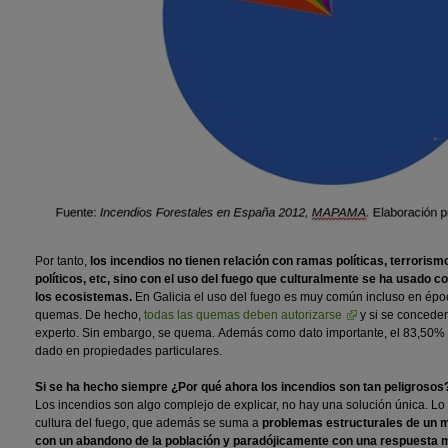
Por tanto,
los incendios no tienen relación con ramas políticas, terrorismo
políticos, etc, sino con el uso del fuego que culturalmente se ha usado 
los ecosistemas.
En Galicia el uso del fuego es muy común incluso en époc
quemas. De hecho,
todas las quemas deben autorizarse
y si se conceden
experto. Sin embargo, se quema. Además como dato importante, el 83,50% d
dado en propiedades particulares.
Si se ha hecho siempre ¿Por qué ahora los incendios son tan peligrosos
Los incendios son algo complejo de explicar, no hay una solución única. L
cultura del fuego, que además se suma a
problemas estructurales de un m
con un abandono de la población y paradójicamente con una respuesta má