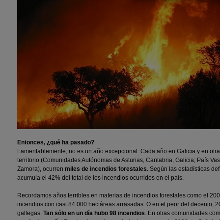
Entonces, ¿qué ha pasado?
Lamentablemente, no es un año excepcional. Cada año en Galicia y en otras
territorio (Comunidades Autónomas de Asturias, Cantabria, Galicia; País Vas
Zamora), ocurren
miles de incendios forestales.
Según las estadísticas def
acumula el 42% del total de los incendios ocurridos en el país.
Recordamos años terribles en materias de incendios forestales como el 200
incendios con casi 84.000 hectáreas arrasadas. O en el peor del decenio, 2
gallegas.
Tan sólo en un día hubo 98 incendios
. En otras comunidades co