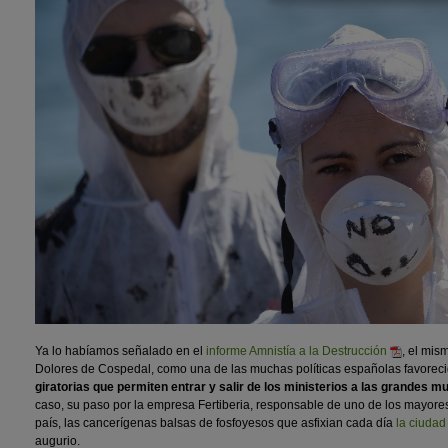
Ya lo habíamos señalado en el
informe Amnistía a la Destrucción
, el mis
Dolores de Cospedal, como una de las muchas políticas españolas favorec
giratorias que permiten entrar y salir de los ministerios a las grandes m
caso, su paso por la empresa Fertiberia, responsable de uno de los mayore
país, las cancerígenas balsas de fosfoyesos que asfixian cada día
la ciudad
augurio.