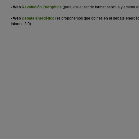
- Web
Revolución Energética
(para visualizar de formar sencilla y amena e
-
Web
Debate energético
(Te proponemos que opines en el debate energético
informe 3.0)