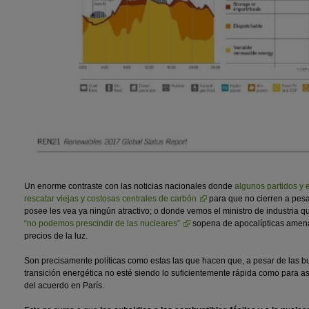
Un enorme contraste con las noticias nacionales donde
algunos partidos y 
rescatar viejas y costosas centrales de carbón
para que no cierren a pesa
posee les vea ya ningún atractivo; o donde vemos el ministro de industria q
“no podemos prescindir de las nucleares”
sopena de apocalípticas amen
precios de la luz.
Son precisamente políticas como estas las que hacen que, a pesar de las bu
transición energética no esté siendo lo suficientemente rápida como para as
del acuerdo en París.