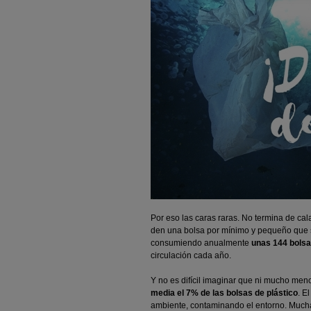
Por eso las caras raras. No termina de cal
den una bolsa por mínimo y pequeño que 
consumiendo anualmente
unas 144 bolsa
circulación cada año.
Y no es difícil imaginar que ni mucho men
media el 7% de las bolsas de plástico
. E
ambiente, contaminando el entorno. Much