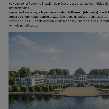
Hay que poner freno a la invasión de plástico, desde los hábitos individual
internacionales.
Y esto nos lleva a hoy,
a la pequeña ciudad de Bremen (Alemania) donde ha 
donde se encontraba reunido el G20.
Ese grupo de países “poderosos” y e
a través de la UE.
En esta ocasión, el motivo de la cumbre es la basura mari
formada por plásticos.