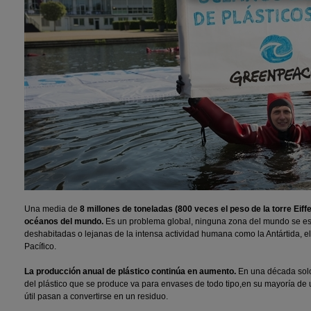
Una media de
8 millones de toneladas (800 veces el peso de la torre Eiff
océanos del mundo.
Es un problema global, ninguna zona del mundo se esc
deshabitadas o lejanas de la intensa actividad humana como la Antártida, el 
Pacífico.
La producción anual de plástico continúa en aumento.
En una década sol
del plástico que se produce va para envases de todo tipo,en su mayoría de u
útil pasan a convertirse en un residuo.