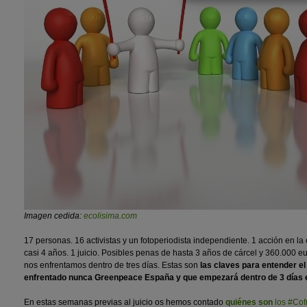
Imagen cedida:
ecolisima.com
17 personas. 16 activistas y un fotoperiodista independiente. 1 acción en la
casi 4 años. 1 juicio. Posibles penas de hasta 3 años de cárcel y 360.000 eu
nos enfrentamos dentro de tres días. Estas son
las claves para entender el 
enfrentado nunca Greenpeace España y que empezará dentro de 3 días e
En estas semanas previas al juicio os hemos contado
quiénes son
los #Cof