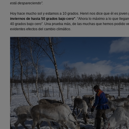
está despareciendo”.
Hoy hace mucho sol y estamos a 10 grados. Henri nos dice que él es joven 
inviernos de hasta 50 grados bajo cero"
. “Ahora lo máximo a lo que llegam
40 grados bajo cero”. Una prueba más, de las muchas que hemos podido ver
evidentes efectos del cambio climático.