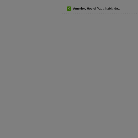
Anterior:
Hoy el Papa habla de..