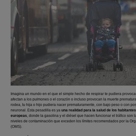
Imagina un mundo en el que el simple hecho de respirar te pudiera provoc
afectan a los pulmones o el corazón o incluso provocan la muerte prematura
rodea, tu hija o hijo pudiera nacer prematuramente, con bajo peso o con pos
neuronal. Esta pesadilla es ya
una realidad para la salud de los habitante
europeas
, donde la gasolina y el diésel que hacen funcionar el tráfico son l
niveles de contaminación que exceden los límites recomendados por la Org
(OMS).