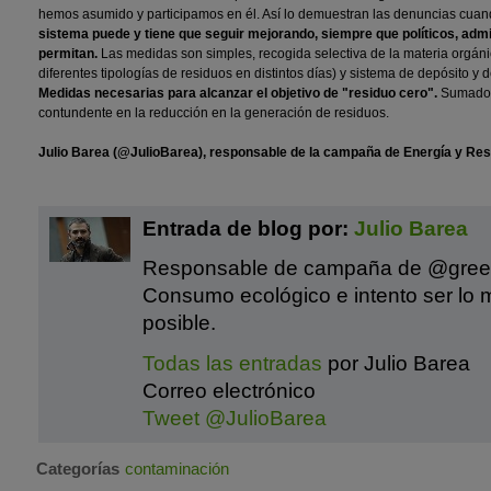
hemos asumido y participamos en él. Así lo demuestran las denuncias cuan
sistema puede y tiene que seguir mejorando, siempre que políticos, admi
permitan.
Las medidas son simples, recogida selectiva de la materia orgáni
diferentes tipologías de residuos en distintos días) y sistema de depósito 
Medidas necesarias para alcanzar el objetivo de "residuo cero".
Sumado, 
contundente en la reducción en la generación de residuos.
Julio Barea (@JulioBarea), responsable de la campaña de Energía y R
Entrada de blog por:
Julio Barea
Responsable de campaña de @gre
Consumo ecológico e intento ser lo 
posible.
Todas las entradas
por Julio Barea
Correo electrónico
Tweet @JulioBarea
Categorías
contaminación