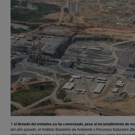
Y
el llenado del embalse ya ha comenzado, pese al incumplimiento de 
del año pasado, el Instituto Brasileño de Ambiente y Recursos Naturales (IB