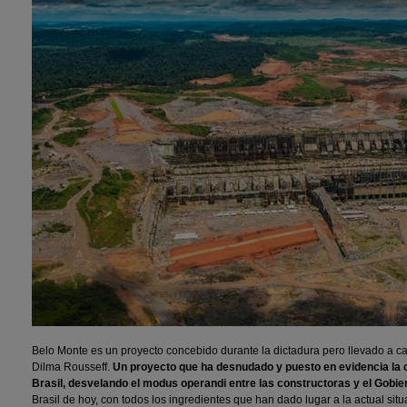
Belo Monte es un proyecto concebido durante la dictadura pero llevado a c
Dilma Rousseff.
Un proyecto que ha desnudado y puesto en evidencia la 
Brasil, desvelando el modus operandi entre las constructoras y el Gobie
Brasil de hoy, con todos los ingredientes que han dado lugar a la actual sit