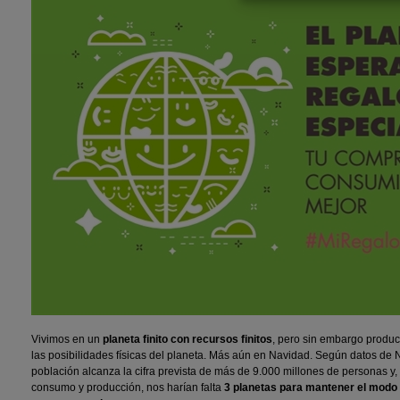
Vivimos en un
planeta finito con recursos finitos
, pero sin embargo produ
las posibilidades físicas del planeta. Más aún en Navidad. Según datos de 
población alcanza la cifra prevista de más de 9.000 millones de personas y,
consumo y producción, nos harían falta
3 planetas para mantener el modo