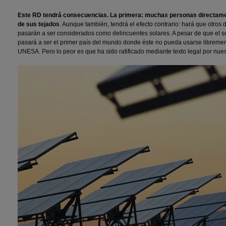
Este RD tendrá consecuencias. La primera: muchas personas directamen
de sus tejados
. Aunque también, tendrá el efecto contrario: hará que otros
pasarán a ser considerados como delincuentes solares. A pesar de que el s
pasará a ser el primer país del mundo donde éste no pueda usarse librement
UNESA. Pero lo peor es que ha sido ratificado mediante texto legal por nue