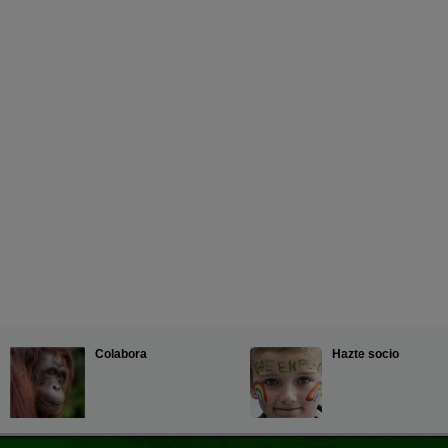
Colabora
Hazte socio