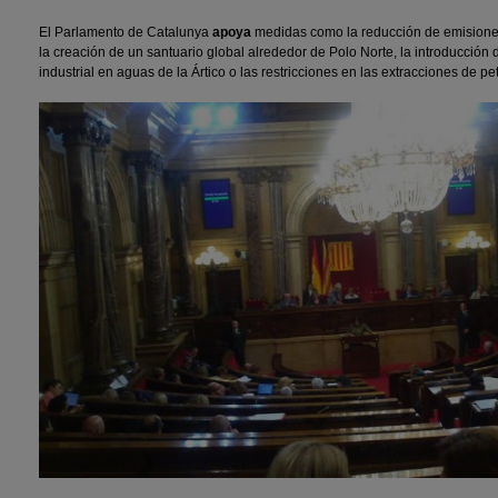
El Parlamento de Catalunya
apoya
medidas como la reducción de emisiones
la creación de un santuario global alrededor de Polo Norte, la introducción
industrial en aguas de la Ártico o las restricciones en las extracciones de pet